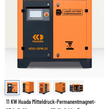
11 KW Huada Mitteldruck-Permanentmagnet-