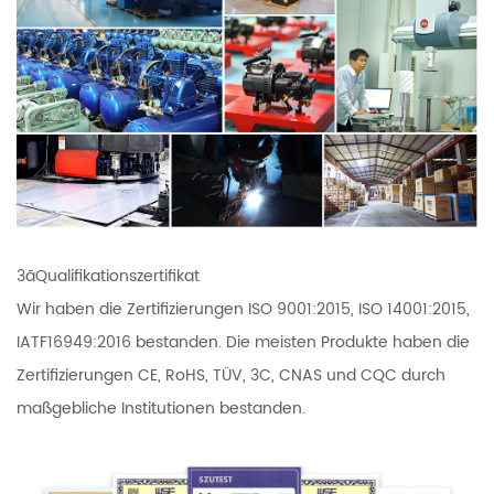
3ãQualifikationszertifikat
Wir haben die Zertifizierungen ISO 9001:2015, ISO 14001:2015,
IATF16949:2016 bestanden. Die meisten Produkte haben die
Zertifizierungen CE, RoHS, TÜV, 3C, CNAS und CQC durch
maßgebliche Institutionen bestanden.