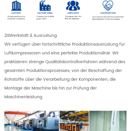
2ãWerkstatt & Ausrüstung
Wir verfügen über fortschrittliche Produktionsausrüstung für
Luftkompressoren und eine perfekte Produktionslinie. Wir
praktizieren strenge Qualitätskontrollverfahren während des
gesamten Produktionsprozesses, von der Beschaffung der
Rohstoffe über die Verarbeitung der Komponenten, die
Montage der Maschine bis hin zur Prüfung der
Maschinenleistung.