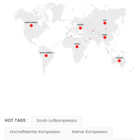
HOT TAGS :
Scroll-Luftkompressor
Hocheffizienter Kompressor
Kleiner Kompressor