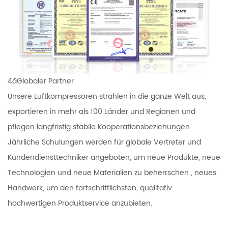
4ãGlobaler Partner
Unsere Luftkompressoren strahlen in die ganze Welt aus,
exportieren in mehr als 100 Länder und Regionen und
pflegen langfristig stabile Kooperationsbeziehungen.
Jährliche Schulungen werden für globale Vertreter und
Kundendiensttechniker angeboten, um neue Produkte, neue
Technologien und neue Materialien zu beherrschen , neues
Handwerk, um den fortschrittlichsten, qualitativ
hochwertigen Produktservice anzubieten.