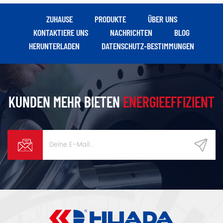
ZUHAUSE
PRODUKTE
ÜBER UNS
KONTAKTIERE UNS
NACHRICHTEN
BLOG
HERUNTERLADEN
DATENSCHUTZ-BESTIMMUNGEN
KUNDEN MEHR BIETEN
ENERGIEEFFIZIENT