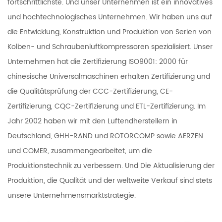
fortschrittlichste. Und unser Unternehmen ist ein innovatives
und hochtechnologisches Unternehmen. Wir haben uns auf
die Entwicklung, Konstruktion und Produktion von Serien von
Kolben- und Schraubenluftkompressoren spezialisiert. Unser
Unternehmen hat die Zertifizierung ISO9001: 2000 für
chinesische Universalmaschinen erhalten Zertifizierung und
die Qualitätsprüfung der CCC-Zertifizierung, CE-
Zertifizierung, CQC-Zertifizierung und ETL-Zertifizierung. Im
Jahr 2002 haben wir mit den Luftendherstellern in
Deutschland, GHH-RAND und ROTORCOMP sowie AERZEN
und COMER, zusammengearbeitet, um die
Produktionstechnik zu verbessern. Und Die Aktualisierung der
Produktion, die Qualität und der weltweite Verkauf sind stets
unsere Unternehmensmarktstrategie.