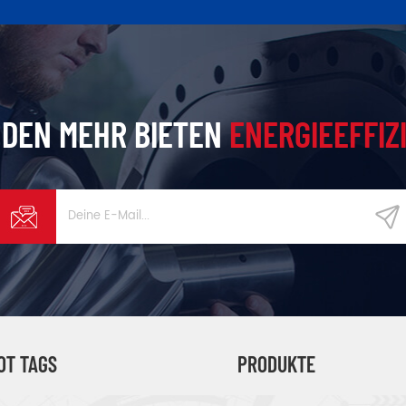
DEN MEHR BIETEN
ENERGIEEFFIZ
OT TAGS
PRODUKTE