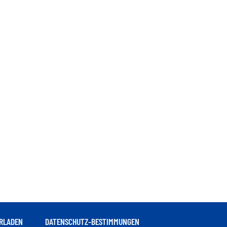
RLADEN
DATENSCHUTZ-BESTIMMUNGEN