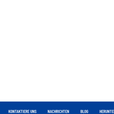
KONTAKTIERE UNS
NACHRICHTEN
BLOG
HERUNTE