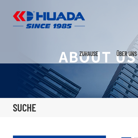
ZUHAUSE
ÜBER UNS
SUCHE