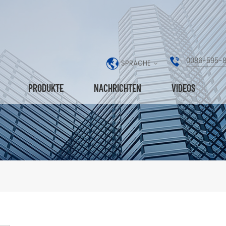
0086-595-
SPRACHE
PRODUKTE
NACHRICHTEN
VIDEOS