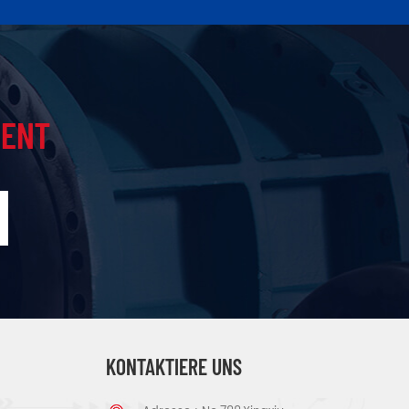
IENT
KONTAKTIERE UNS