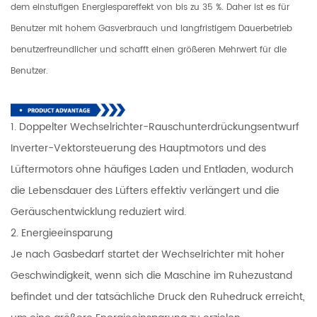
dem einstufigen Energiespareffekt von bis zu 35 %. Daher ist es für
Benutzer mit hohem Gasverbrauch und langfristigem Dauerbetrieb
benutzerfreundlicher und schafft einen größeren Mehrwert für die
Benutzer.
1. Doppelter Wechselrichter-Rauschunterdrückungsentwurf
Inverter-Vektorsteuerung des Hauptmotors und des
Lüftermotors ohne häufiges Laden und Entladen, wodurch
die Lebensdauer des Lüfters effektiv verlängert und die
Geräuschentwicklung reduziert wird.
2. Energieeinsparung
Je nach Gasbedarf startet der Wechselrichter mit hoher
Geschwindigkeit, wenn sich die Maschine im Ruhezustand
befindet und der tatsächliche Druck den Ruhedruck erreicht,