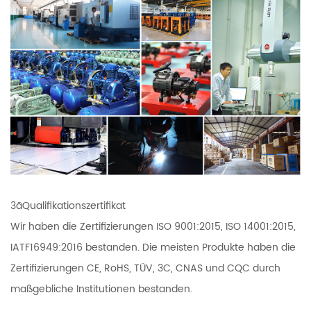
3ãQualifikationszertifikat
Wir haben die Zertifizierungen ISO 9001:2015, ISO 14001:2015,
IATF16949:2016 bestanden. Die meisten Produkte haben die
Zertifizierungen CE, RoHS, TÜV, 3C, CNAS und CQC durch
maßgebliche Institutionen bestanden.