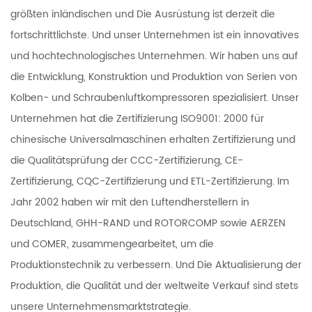
größten inländischen und Die Ausrüstung ist derzeit die
fortschrittlichste. Und unser Unternehmen ist ein innovatives
und hochtechnologisches Unternehmen. Wir haben uns auf
die Entwicklung, Konstruktion und Produktion von Serien von
Kolben- und Schraubenluftkompressoren spezialisiert. Unser
Unternehmen hat die Zertifizierung ISO9001: 2000 für
chinesische Universalmaschinen erhalten Zertifizierung und
die Qualitätsprüfung der CCC-Zertifizierung, CE-
Zertifizierung, CQC-Zertifizierung und ETL-Zertifizierung. Im
Jahr 2002 haben wir mit den Luftendherstellern in
Deutschland, GHH-RAND und ROTORCOMP sowie AERZEN
und COMER, zusammengearbeitet, um die
Produktionstechnik zu verbessern. Und Die Aktualisierung der
Produktion, die Qualität und der weltweite Verkauf sind stets
unsere Unternehmensmarktstrategie.