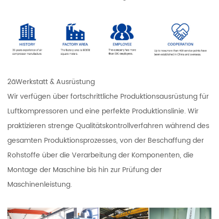
2ãWerkstatt & Ausrüstung
Wir verfügen über fortschrittliche Produktionsausrüstung für
Luftkompressoren und eine perfekte Produktionslinie. Wir
praktizieren strenge Qualitätskontrollverfahren während des
gesamten Produktionsprozesses, von der Beschaffung der
Rohstoffe über die Verarbeitung der Komponenten, die
Montage der Maschine bis hin zur Prüfung der
Maschinenleistung.