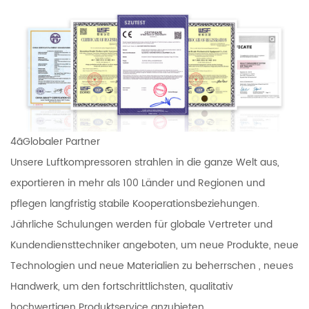
4ãGlobaler Partner
Unsere Luftkompressoren strahlen in die ganze Welt aus,
exportieren in mehr als 100 Länder und Regionen und
pflegen langfristig stabile Kooperationsbeziehungen.
Jährliche Schulungen werden für globale Vertreter und
Kundendiensttechniker angeboten, um neue Produkte, neue
Technologien und neue Materialien zu beherrschen , neues
Handwerk, um den fortschrittlichsten, qualitativ
hochwertigen Produktservice anzubieten.