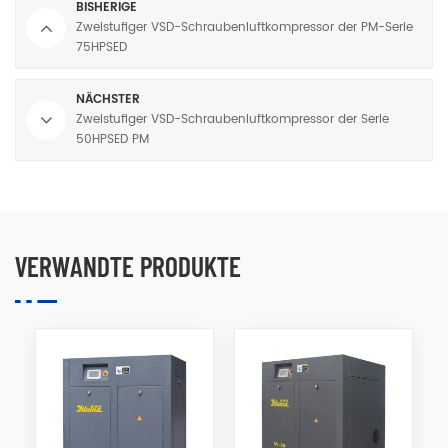
BISHERIGE
Zweistufiger VSD-Schraubenluftkompressor der PM-Serie
75HPSED
NÄCHSTER
Zweistufiger VSD-Schraubenluftkompressor der Serie
50HPSED PM
VERWANDTE PRODUKTE