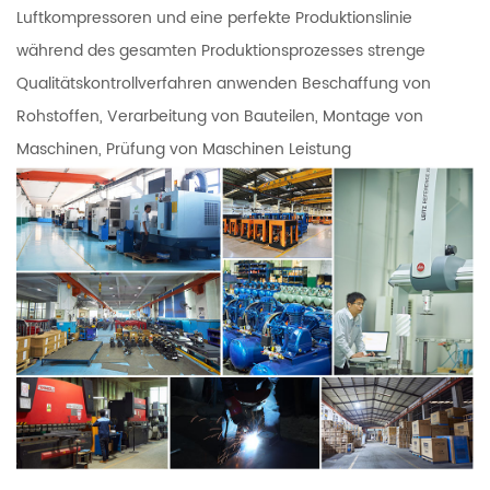
Luftkompressoren und eine perfekte Produktionslinie
während des gesamten Produktionsprozesses strenge
Qualitätskontrollverfahren anwenden Beschaffung von
Rohstoffen, Verarbeitung von Bauteilen, Montage von
Maschinen, Prüfung von Maschinen Leistung