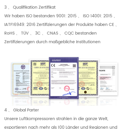
3 、 Qualifikation Zertifikat
Wir haben ISO bestanden 9001: 2015 、 ISO 14001: 2015 、
IATF16949: 2016 Zertifizierungen der Produkte haben CE 、
RoHS 、 TÜV 、 3C 、 CNAS 、 CQC bestanden
Zertifizierungen durch maßgebliche Institutionen
4 、 Global Parter
Unsere Luftkompressoren strahlen in die ganze Welt,
exportieren nach mehr als 100 Länder und Regionen und