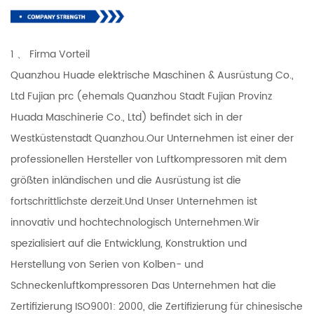
1 、 Firma Vorteil
Quanzhou Huade elektrische Maschinen & Ausrüstung Co.,
Ltd Fujian prc (ehemals Quanzhou Stadt Fujian Provinz
Huada Maschinerie Co., Ltd) befindet sich in der
Westküstenstadt Quanzhou.Our Unternehmen ist einer der
professionellen Hersteller von Luftkompressoren mit dem
größten inländischen und die Ausrüstung ist die
fortschrittlichste derzeit.Und Unser Unternehmen ist
innovativ und hochtechnologisch Unternehmen.Wir
spezialisiert auf die Entwicklung, Konstruktion und
Herstellung von Serien von Kolben- und
Schneckenluftkompressoren Das Unternehmen hat die
Zertifizierung ISO9001: 2000, die Zertifizierung für chinesische