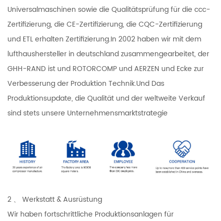
Universalmaschinen sowie die Qualitätsprüfung für die ccc-
Zertifizierung, die CE-Zertifizierung, die CQC-Zertifizierung
und ETL erhalten Zertifizierung.In 2002 haben wir mit dem
lufthaushersteller in deutschland zusammengearbeitet, der
GHH-RAND ist und ROTORCOMP und AERZEN und Ecke zur
Verbesserung der Produktion Technik.Und Das
Produktionsupdate, die Qualität und der weltweite Verkauf
sind stets unsere Unternehmensmarktstrategie
2 、 Werkstatt & Ausrüstung
Wir haben fortschrittliche Produktionsanlagen für