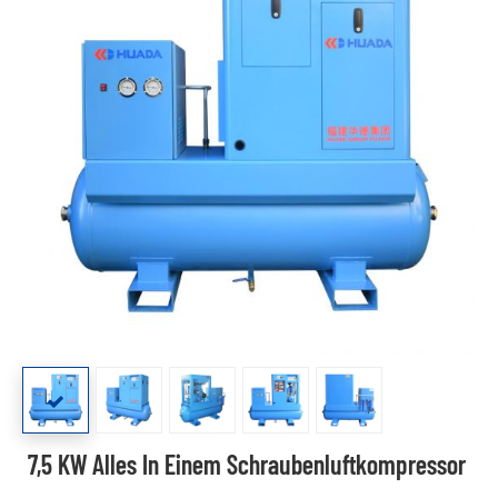
7,5 KW Alles In Einem Schraubenluftkompressor