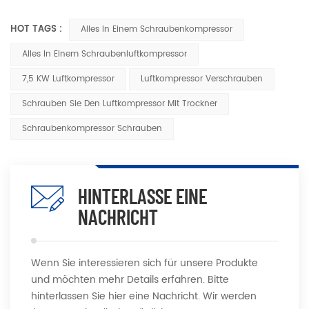
HOT TAGS :
Alles In Einem Schraubenkompressor
Alles In Einem Schraubenluftkompressor
7,5 KW Luftkompressor
Luftkompressor Verschrauben
Schrauben Sie Den Luftkompressor Mit Trockner
Schraubenkompressor Schrauben
HINTERLASSE EINE
NACHRICHT
Wenn Sie interessieren sich für unsere Produkte
und möchten mehr Details erfahren. Bitte
hinterlassen Sie hier eine Nachricht. Wir werden