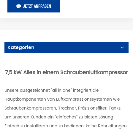
JETZT ANFRAGEN
Kategorien
7,5 kW Alles in einem Schraubenluftkompressor
Unsere ausgezeichnet "all in one" integriert die
Hauptkomponenten von Luftkompressionssystemen wie
Schraubenkompressoren, Trockner, Präzisionsfilter, Tanks,
um unseren Kunden ein "einfaches" zu bieten Lösung
Einfach zu installieren und zu bedienen, keine Rohrleitungen