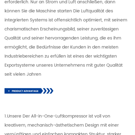
erforderlich. Nur an Strom und Luft anschließen, dann
können Sie die Maschine starten Die Luftqualität des
integrierten Systems ist offensichtlich optimiert, mit seinem
charismatischen Erscheinungsbild, seiner zuverlässigen
Qualität und seiner hervorragenden Leistung, die es ihm
ermöglicht, die Bedürfnisse der Kunden in den meisten
Industriebereichen zu erfüllen ist eines der wichtigsten
Exportsysteme unseres Unternehmens mit guter Qualität
seit vielen Jahren
1.Unsere Der All-in-One-Luftkompressor ist voll von
kreativem, mechanisch-ästhetischem Design mit einer
vernünftigen und einfachen kompakten Struktur, starker