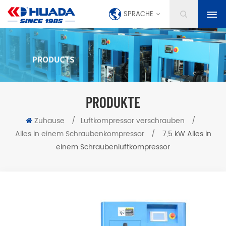
SPRACHE
PRODUKTE
Zuhause
/
Luftkompressor verschrauben
/
Alles in einem Schraubenkompressor
/
7,5 kW Alles in
einem Schraubenluftkompressor