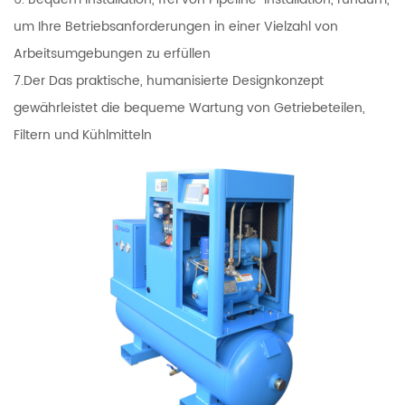
um Ihre Betriebsanforderungen in einer Vielzahl von
Arbeitsumgebungen zu erfüllen
7.Der Das praktische, humanisierte Designkonzept
gewährleistet die bequeme Wartung von Getriebeteilen,
Filtern und Kühlmitteln