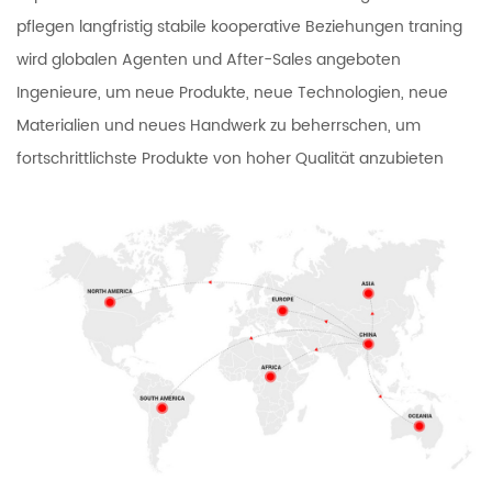
pflegen langfristig stabile kooperative Beziehungen traning
wird globalen Agenten und After-Sales angeboten
Ingenieure, um neue Produkte, neue Technologien, neue
Materialien und neues Handwerk zu beherrschen, um
fortschrittlichste Produkte von hoher Qualität anzubieten