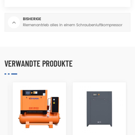
BISHERIGE
Riemenantrieb alles in einem Schraubenluftkompressor
VERWANDTE PRODUKTE