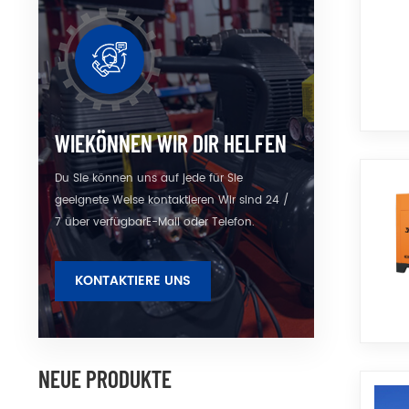
WIEKÖNNEN WIR DIR HELFEN
Du Sie können uns auf jede für Sie
geeignete Weise kontaktieren Wir sind 24 /
7 über verfügbarE-Mail oder Telefon.
KONTAKTIERE UNS
NEUE PRODUKTE