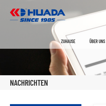
ZUHAUSE
ÜBER UNS
NACHRICHTEN