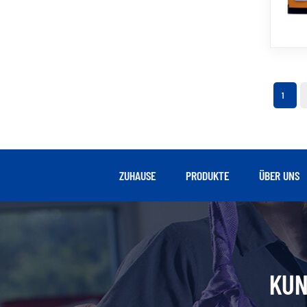
1
ZUHAUSE
PRODUKTE
ÜBER UNS
KUN