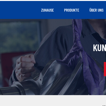
ZUHAUSE
PRODUKTE
ÜBER UNS
KUN