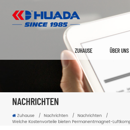
ZUHAUSE
ÜBER UNS
NACHRICHTEN
Zuhause
/
Nachrichten
/
Nachrichten
/
Welche Kostenvorteile bieten Permanentmagnet-Luftkompr