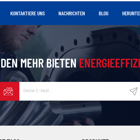
KONTAKTIERE UNS
NACHRICHTEN
BLOG
HERUNTE
DEN MEHR BIETEN
ENERGIEEFFIZ