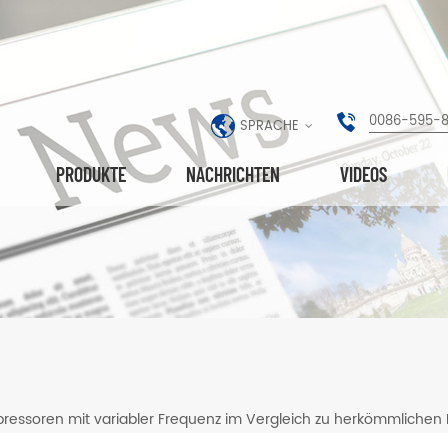
0086-595-
SPRACHE
PRODUKTE
NACHRICHTEN
VIDEOS
essoren mit variabler Frequenz im Vergleich zu herkömmlichen