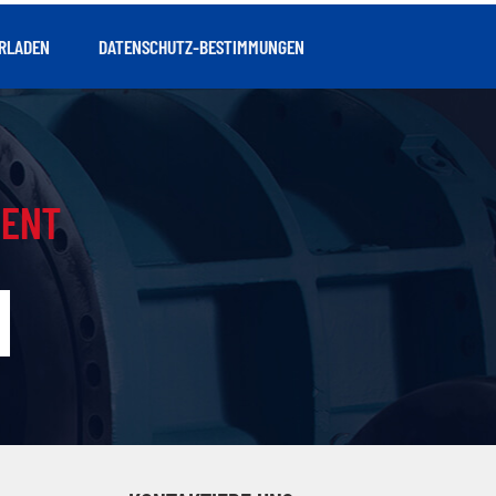
RLADEN
DATENSCHUTZ-BESTIMMUNGEN
IENT