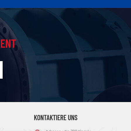
IENT
KONTAKTIERE UNS