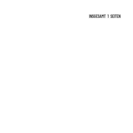
INSGESAMT
1
SEITEN