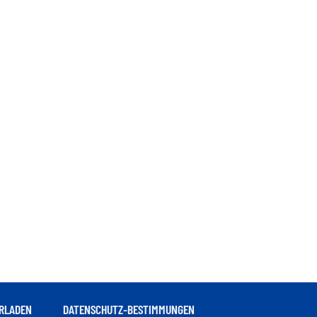
RLADEN
DATENSCHUTZ-BESTIMMUNGEN