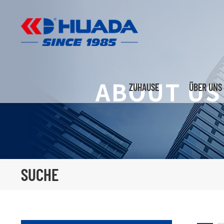
ZUHAUSE
ÜBER UNS
SUCHE