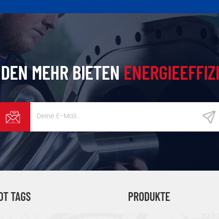
DEN MEHR BIETEN
ENERGIEEFFIZ
OT TAGS
PRODUKTE