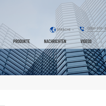
0086-595-
SPRACHE
PRODUKTE
NACHRICHTEN
VIDEOS