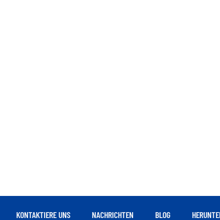
KONTAKTIERE UNS
NACHRICHTEN
BLOG
HERUNTE