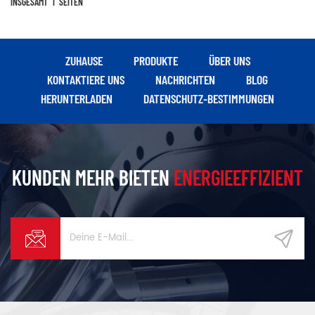
INSGESAMT
1
SEITEN
ZUHAUSE
PRODUKTE
ÜBER UNS
KONTAKTIERE UNS
NACHRICHTEN
BLOG
HERUNTERLADEN
DATENSCHUTZ-BESTIMMUNGEN
KUNDEN MEHR BIETEN
ENERGIEEFFIZIENT