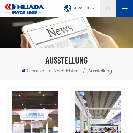
SPRACHE
AUSSTELLUNG
Zuhause
/
Nachrichten
/
Ausstellung