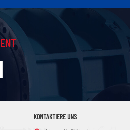
IENT
KONTAKTIERE UNS