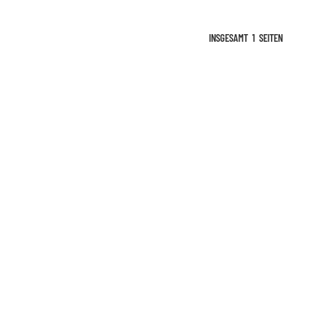
INSGESAMT
1
SEITEN