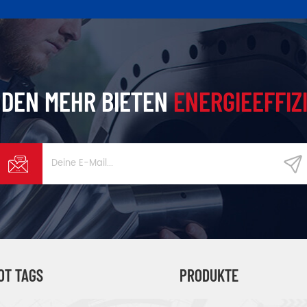
DEN MEHR BIETEN
ENERGIEEFFIZ
OT TAGS
PRODUKTE