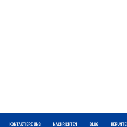
KONTAKTIERE UNS
NACHRICHTEN
BLOG
HERUNTE