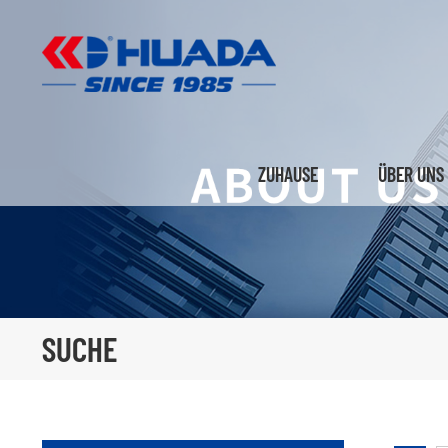
ZUHAUSE
ÜBER UNS
SUCHE