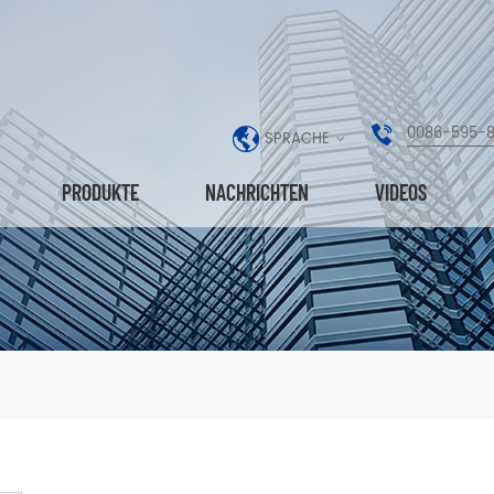
0086-595-
SPRACHE
PRODUKTE
NACHRICHTEN
VIDEOS