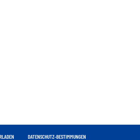
RLADEN
DATENSCHUTZ-BESTIMMUNGEN