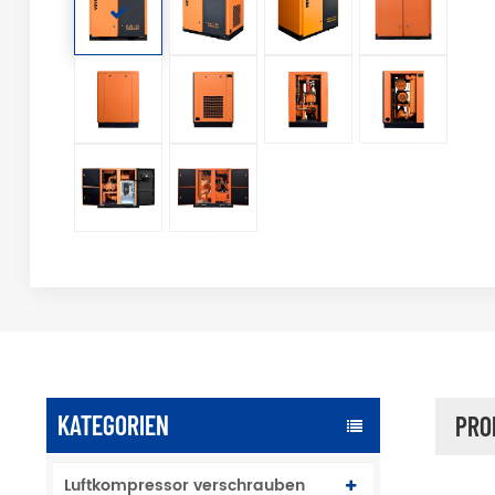
KATEGORIEN
PRO
Luftkompressor verschrauben