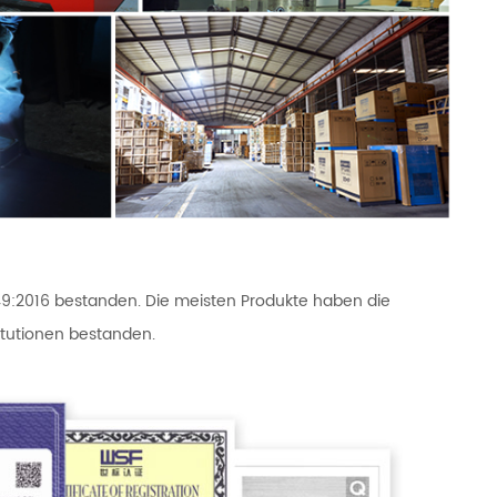
949:2016 bestanden. Die meisten Produkte haben die
titutionen bestanden.