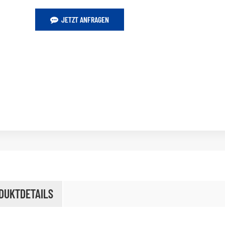
JETZT ANFRAGEN
DUKTDETAILS