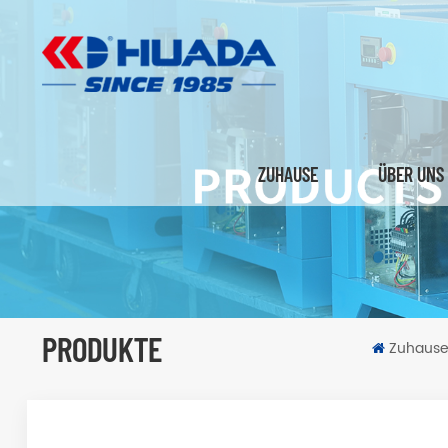
ZUHAUSE
ÜBER UNS
PRODUKTE
Zuhaus