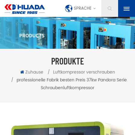
SPRACHE
PRODUKTE
Zuhause
/
Luftkompressor verschrauben
/
professionelle Fabrik besten Preis 37kw Pandora Serie
Schraubenluftkompressor