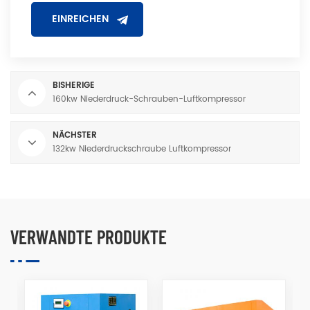
BISHERIGE
160kw Niederdruck-Schrauben-Luftkompressor
NÄCHSTER
132kw Niederdruckschraube Luftkompressor
VERWANDTE PRODUKTE