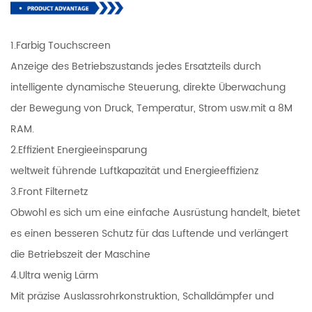
1.Farbig Touchscreen
Anzeige des Betriebszustands jedes Ersatzteils durch
intelligente dynamische Steuerung, direkte Überwachung
der Bewegung von Druck, Temperatur, Strom usw.mit a 8M
RAM.
2.Effizient Energieeinsparung
weltweit führende Luftkapazität und Energieeffizienz
3.Front Filternetz
Obwohl es sich um eine einfache Ausrüstung handelt, bietet
es einen besseren Schutz für das Luftende und verlängert
die Betriebszeit der Maschine
4.Ultra wenig Lärm
Mit präzise Auslassrohrkonstruktion, Schalldämpfer und