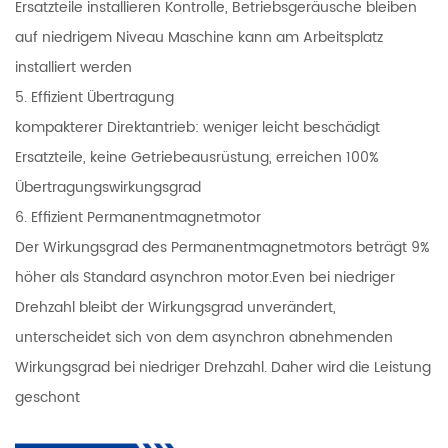
Ersatzteile installieren Kontrolle, Betriebsgeräusche bleiben
auf niedrigem Niveau Maschine kann am Arbeitsplatz
installiert werden
5. Effizient Übertragung
kompakterer Direktantrieb: weniger leicht beschädigt
Ersatzteile, keine Getriebeausrüstung, erreichen 100%
Übertragungswirkungsgrad
6. Effizient Permanentmagnetmotor
Der Wirkungsgrad des Permanentmagnetmotors beträgt 9%
höher als Standard asynchron motor.Even bei niedriger
Drehzahl bleibt der Wirkungsgrad unverändert,
unterscheidet sich von dem asynchron abnehmenden
Wirkungsgrad bei niedriger Drehzahl. Daher wird die Leistung
geschont