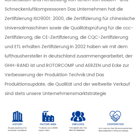
Schneckenluftkompressoren Das Unternehmen hat die
Zertifizierung ISO9001: 2000, die Zertifizierung für chinesische
Universalmaschinen sowie die Qualitätsprüfung für die ccc-
Zertifizierung, die CE-Zertifizierung, die CQC-Zertifizierung
und ETL erhalten Zertifizierung.In 2002 haben wir mit dem
lufthaushersteller in deutschland zusammengearbeitet, der
GHH-RAND ist und ROTORCOMP und AERZEN und Ecke zur
Verbesserung der Produktion Technik.Und Das
Produktionsupdate, die Qualität und der weltweite Verkauf
sind stets unsere Unternehmensmarktstrategie