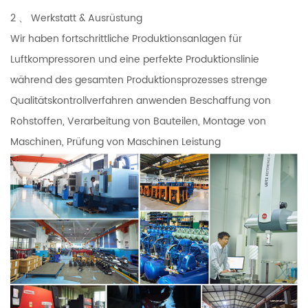
2 、 Werkstatt & Ausrüstung
Wir haben fortschrittliche Produktionsanlagen für
Luftkompressoren und eine perfekte Produktionslinie
während des gesamten Produktionsprozesses strenge
Qualitätskontrollverfahren anwenden Beschaffung von
Rohstoffen, Verarbeitung von Bauteilen, Montage von
Maschinen, Prüfung von Maschinen Leistung