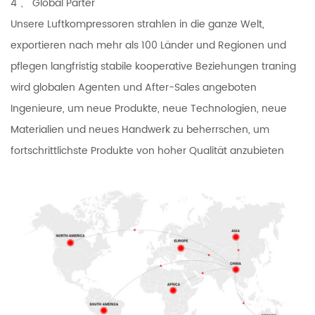
4 、 Global Parter
Unsere Luftkompressoren strahlen in die ganze Welt,
exportieren nach mehr als 100 Länder und Regionen und
pflegen langfristig stabile kooperative Beziehungen traning
wird globalen Agenten und After-Sales angeboten
Ingenieure, um neue Produkte, neue Technologien, neue
Materialien und neues Handwerk zu beherrschen, um
fortschrittlichste Produkte von hoher Qualität anzubieten