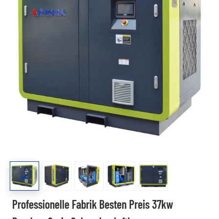
Professionelle Fabrik Besten Preis 37kw