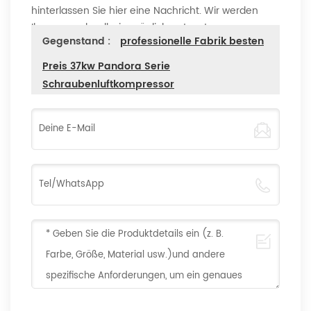
hinterlassen Sie hier eine Nachricht. Wir werden
Ihnen so schnell wie möglich antworten
Gegenstand :
professionelle Fabrik besten
Preis 37kw Pandora Serie
Schraubenluftkompressor