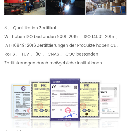
3 、 Qualifikation Zertifikat
Wir haben ISO bestanden 9001: 2015 、 ISO 14001: 2015 、
IATF16949: 2016 Zertifizierungen der Produkte haben CE 、
RoHS 、 TÜV 、 3C 、 CNAS 、 CQC bestanden
Zertifizierungen durch maßgebliche Institutionen