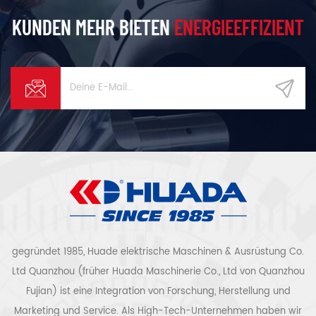
KUNDEN MEHR BIETEN
ENERGIEEFFIZIENT
gegründet 1985, Huade elektrische Maschinen & Ausrüstung Co.
Ltd Quanzhou (früher Huada Maschinerie Co., Ltd von Quanzhou
Fujian) ist eine Integration von Forschung, Herstellung und
Marketing und Service. Als High-Tech-Unternehmen haben wir