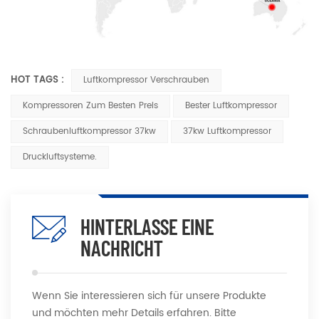
HOT TAGS :
Luftkompressor Verschrauben
Kompressoren Zum Besten Preis
Bester Luftkompressor
Schraubenluftkompressor 37kw
37kw Luftkompressor
Druckluftsysteme.
HINTERLASSE EINE
NACHRICHT
Wenn Sie interessieren sich für unsere Produkte
und möchten mehr Details erfahren. Bitte