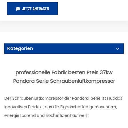
JETZT ANFRAGEN
Kategorien
professionelle Fabrik besten Preis 37kw
Pandora Serie Schraubenluftkompressor
Der Schraubenluftkompressor der Pandora-Serie ist Huadas
innovatives Produkt, das die Eigenschaften geräuscharm,
energiesparend und hocheffizient aufweist