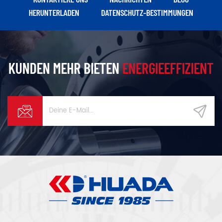
HERUNTERLADEN
DATENSCHUTZ-BESTIMMUNGEN
KUNDEN MEHR BIETEN
ENERGIEEFFIZIENT