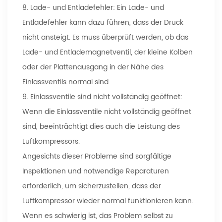
8. Lade- und Entladefehler: Ein Lade- und
Entladefehler kann dazu führen, dass der Druck
nicht ansteigt. Es muss überprüft werden, ob das
Lade- und Entlademagnetventil, der kleine Kolben
oder der Plattenausgang in der Nähe des
Einlassventils normal sind.
9. Einlassventile sind nicht vollständig geöffnet:
Wenn die Einlassventile nicht vollständig geöffnet
sind, beeinträchtigt dies auch die Leistung des
Luftkompressors.
Angesichts dieser Probleme sind sorgfältige
Inspektionen und notwendige Reparaturen
erforderlich, um sicherzustellen, dass der
Luftkompressor wieder normal funktionieren kann.
Wenn es schwierig ist, das Problem selbst zu