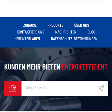
ZUHAUSE
PRODUKTE
ÜBER UNS
KONTAKTIERE UNS
NACHRICHTEN
BLOG
HERUNTERLADEN
DATENSCHUTZ-BESTIMMUNGEN
KUNDEN MEHR BIETEN
ENERGIEEFFIZIENT