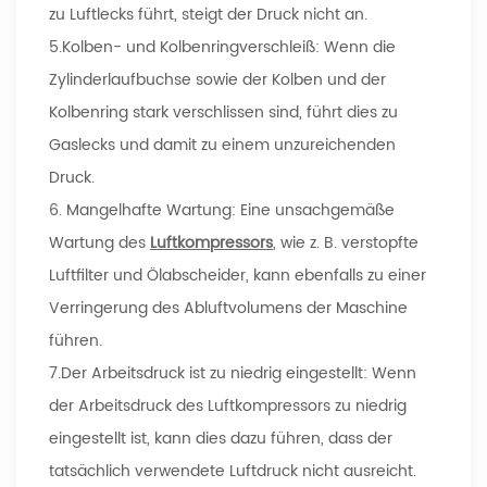
zu Luftlecks führt, steigt der Druck nicht an.
5.Kolben- und Kolbenringverschleiß: Wenn die
Zylinderlaufbuchse sowie der Kolben und der
Kolbenring stark verschlissen sind, führt dies zu
Gaslecks und damit zu einem unzureichenden
Druck.
6. Mangelhafte Wartung: Eine unsachgemäße
Wartung des
Luftkompressors
, wie z. B. verstopfte
Luftfilter und Ölabscheider, kann ebenfalls zu einer
Verringerung des Abluftvolumens der Maschine
führen.
7.Der Arbeitsdruck ist zu niedrig eingestellt: Wenn
der Arbeitsdruck des Luftkompressors zu niedrig
eingestellt ist, kann dies dazu führen, dass der
tatsächlich verwendete Luftdruck nicht ausreicht.