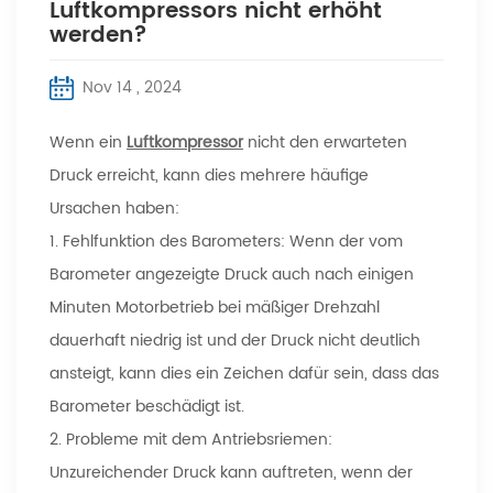
Luftkompressors nicht erhöht
werden?
Nov 14 , 2024
Wenn ein
Luftkompressor
nicht den erwarteten
Druck erreicht, kann dies mehrere häufige
Ursachen haben:
1. Fehlfunktion des Barometers: Wenn der vom
Barometer angezeigte Druck auch nach einigen
Minuten Motorbetrieb bei mäßiger Drehzahl
dauerhaft niedrig ist und der Druck nicht deutlich
ansteigt, kann dies ein Zeichen dafür sein, dass das
Barometer beschädigt ist.
2. Probleme mit dem Antriebsriemen:
Unzureichender Druck kann auftreten, wenn der