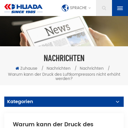
SPRACHE
NACHRICHTEN
Zuhause
/
Nachrichten
/
Nachrichten
/
Warum kann der Druck des Luftkompressors nicht erhöht
werden?
Kategorien
Warum kann der Druck des