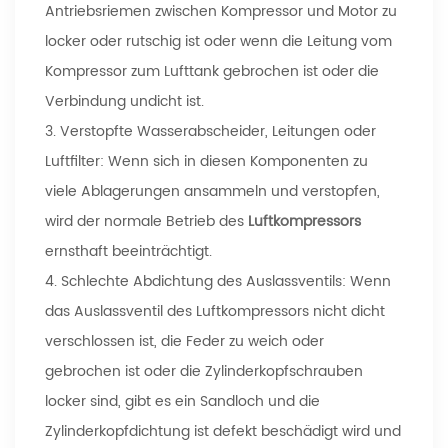
Antriebsriemen zwischen Kompressor und Motor zu
locker oder rutschig ist oder wenn die Leitung vom
Kompressor zum Lufttank gebrochen ist oder die
Verbindung undicht ist.
3. Verstopfte Wasserabscheider, Leitungen oder
Luftfilter: Wenn sich in diesen Komponenten zu
viele Ablagerungen ansammeln und verstopfen,
wird der normale Betrieb des
Luftkompressors
ernsthaft beeinträchtigt.
4. Schlechte Abdichtung des Auslassventils: Wenn
das Auslassventil des Luftkompressors nicht dicht
verschlossen ist, die Feder zu weich oder
gebrochen ist oder die Zylinderkopfschrauben
locker sind, gibt es ein Sandloch und die
Zylinderkopfdichtung ist defekt beschädigt wird und