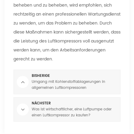
beheben und zu beheben, wird empfohlen, sich
rechtzeitig an einen professionellen Wartungsdienst
zu wenden, um das Problem zu beheben. Durch
diese Maßnahmen kann sichergestellt werden, dass
die Leistung des Luftkompressors voll ausgenutzt
werden kann, um den Arbeitsanforderungen
gerecht zu werden.
BISHERIGE
Umgang mit Kohlenstoffablagerungen in
allgemeinen Luftkompressoren
NÄCHSTER
Was ist wirtschaftlicher, eine Luftpumpe oder
einen Luftkompressor zu kaufen?