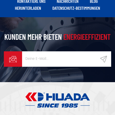
KONTAKTIERE UNS
NACHRICHTEN
BLOG
HERUNTERLADEN
DATENSCHUTZ-BESTIMMUNGEN
KUNDEN MEHR BIETEN
ENERGIEEFFIZIENT