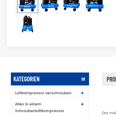
KATEGORIEN
PRO
Luftkompressor verschrauben
Alles in einem
Schraubenluftkompressor
Der mob