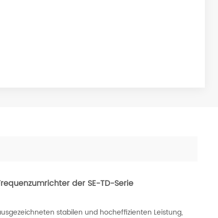
requenzumrichter der SE-TD-Serie
usgezeichneten stabilen und hocheffizienten Leistung,