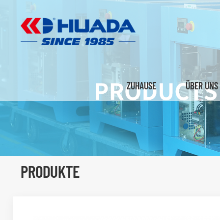
ZUHAUSE
ÜBER UNS
PRODUKTE