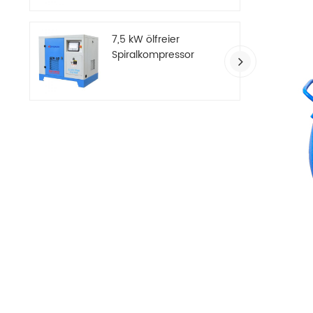
7,5 kW ölfreier
Spiralkompressor