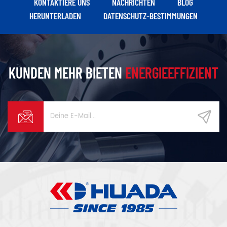
KONTAKTIERE UNS
NACHRICHTEN
BLOG
gewährleisten
HERUNTERLADEN
DATENSCHUTZ-BESTIMMUNGEN
KUNDEN MEHR BIETEN
ENERGIEEFFIZIENT