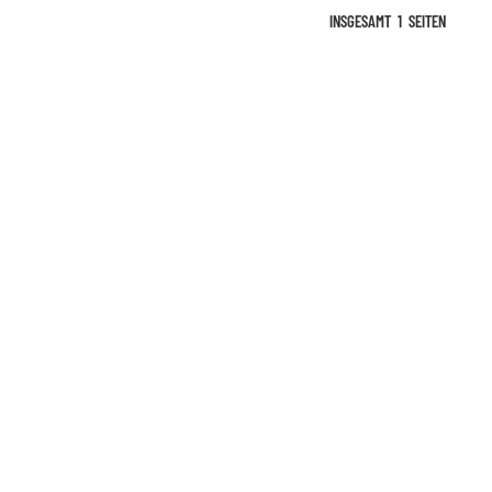
INSGESAMT
1
SEITEN