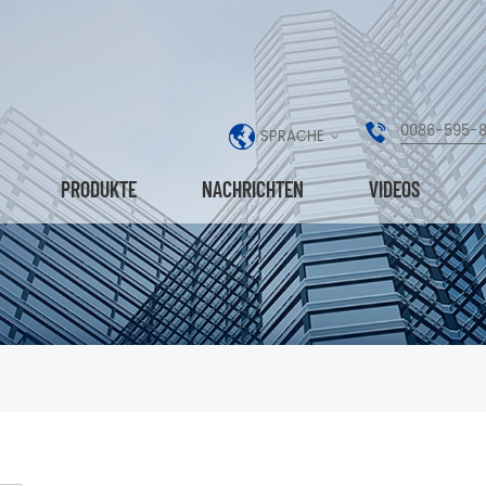
0086-595-
SPRACHE
PRODUKTE
NACHRICHTEN
VIDEOS