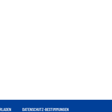
RLADEN
DATENSCHUTZ-BESTIMMUNGEN