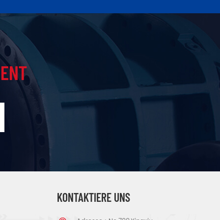
IENT
KONTAKTIERE UNS