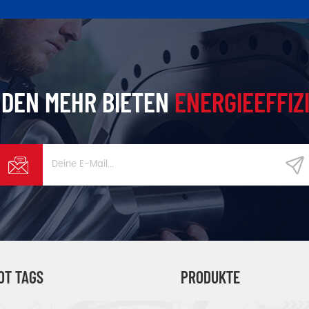
DEN MEHR BIETEN
ENERGIEEFFIZ
OT TAGS
PRODUKTE