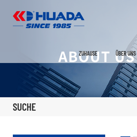
ZUHAUSE
ÜBER UNS
SUCHE