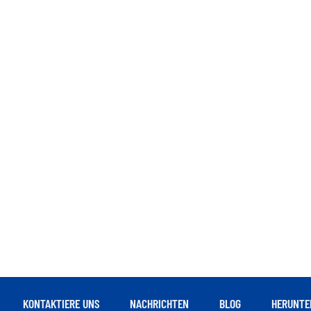
KONTAKTIERE UNS
NACHRICHTEN
BLOG
HERUNTE