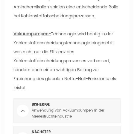
Aminchemikalien spielen eine entscheidende Rolle
bei Kohlenstoffabscheidungsprozessen.
Vakuumpumpen-
Technologie wird häufig in der
Kohlenstoffabscheidungstechnologie eingesetzt,
was nicht nur die Effizienz des
Kohlenstoffabscheidungsprozesses verbessert,
sondern auch einen wichtigen Beitrag zur
Erreichung des globalen Netto-Null-Emissionsziels
leistet.
BISHERIGE
Anwendung von Vakuumpumpen in der
Meeresfrüchteindustrie
NÄCHSTER