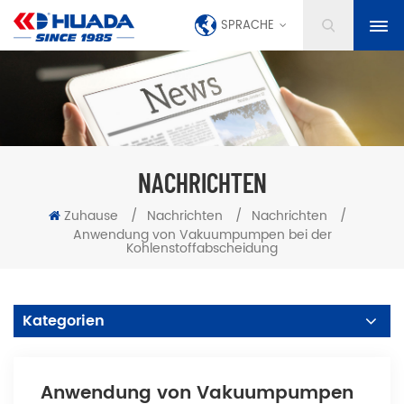
SPRACHE
NACHRICHTEN
Zuhause
/
Nachrichten
/
Nachrichten
/
Anwendung von Vakuumpumpen bei der
Kohlenstoffabscheidung
Kategorien
Anwendung von Vakuumpumpen