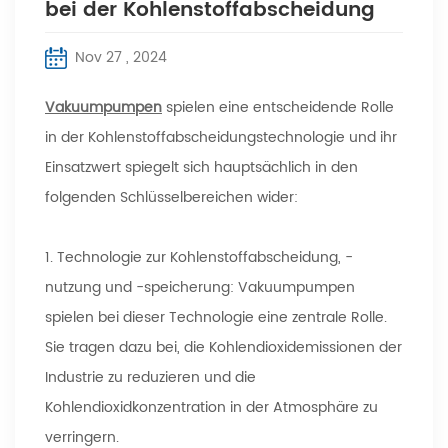
bei der Kohlenstoffabscheidung
Nov 27 , 2024
Vakuumpumpen
spielen eine entscheidende Rolle
in der Kohlenstoffabscheidungstechnologie und ihr
Einsatzwert spiegelt sich hauptsächlich in den
folgenden Schlüsselbereichen wider:
1. Technologie zur Kohlenstoffabscheidung, -
nutzung und -speicherung: Vakuumpumpen
spielen bei dieser Technologie eine zentrale Rolle.
Sie tragen dazu bei, die Kohlendioxidemissionen der
Industrie zu reduzieren und die
Kohlendioxidkonzentration in der Atmosphäre zu
verringern.