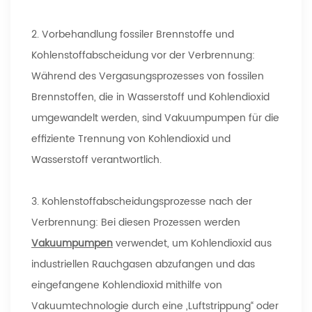
2. Vorbehandlung fossiler Brennstoffe und
Kohlenstoffabscheidung vor der Verbrennung:
Während des Vergasungsprozesses von fossilen
Brennstoffen, die in Wasserstoff und Kohlendioxid
umgewandelt werden, sind Vakuumpumpen für die
effiziente Trennung von Kohlendioxid und
Wasserstoff verantwortlich.
3. Kohlenstoffabscheidungsprozesse nach der
Verbrennung: Bei diesen Prozessen werden
Vakuumpumpen
verwendet, um Kohlendioxid aus
industriellen Rauchgasen abzufangen und das
eingefangene Kohlendioxid mithilfe von
Vakuumtechnologie durch eine „Luftstrippung“ oder