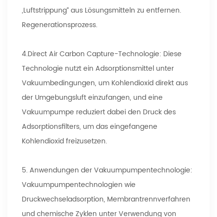
„Luftstrippung“ aus Lösungsmitteln zu entfernen.
Regenerationsprozess.
4.Direct Air Carbon Capture-Technologie: Diese
Technologie nutzt ein Adsorptionsmittel unter
Vakuumbedingungen, um Kohlendioxid direkt aus
der Umgebungsluft einzufangen, und eine
Vakuumpumpe reduziert dabei den Druck des
Adsorptionsfilters, um das eingefangene
Kohlendioxid freizusetzen.
5. Anwendungen der Vakuumpumpentechnologie:
Vakuumpumpentechnologien wie
Druckwechseladsorption, Membrantrennverfahren
und chemische Zyklen unter Verwendung von