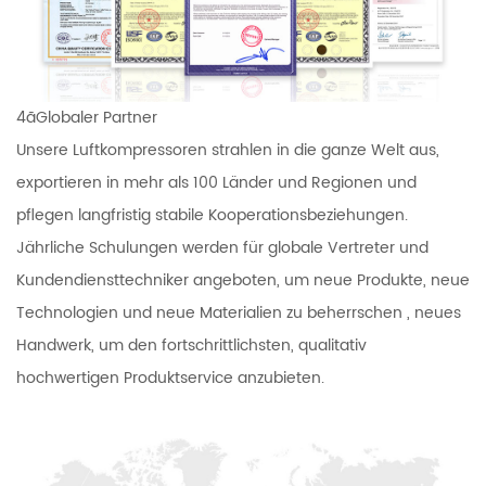
4ãGlobaler Partner
Unsere Luftkompressoren strahlen in die ganze Welt aus,
exportieren in mehr als 100 Länder und Regionen und
pflegen langfristig stabile Kooperationsbeziehungen.
Jährliche Schulungen werden für globale Vertreter und
Kundendiensttechniker angeboten, um neue Produkte, neue
Technologien und neue Materialien zu beherrschen , neues
Handwerk, um den fortschrittlichsten, qualitativ
hochwertigen Produktservice anzubieten.