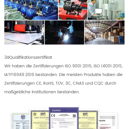
3ãQualifikationszertifikat
Wir haben die Zertifizierungen ISO 9001:2015, ISO 14001:2015,
IATF16949:2016 bestanden. Die meisten Produkte haben die
Zertifizierungen CE, RoHS, TÜV, 3C, CNAS und CQC durch
maßgebliche Institutionen bestanden.