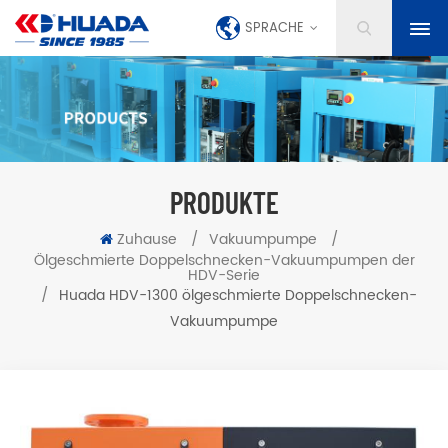
SPRACHE
PRODUKTE
Zuhause
/
Vakuumpumpe
/
Ölgeschmierte Doppelschnecken-Vakuumpumpen der
HDV-Serie
/
Huada HDV-1300 ölgeschmierte Doppelschnecken-
Vakuumpumpe