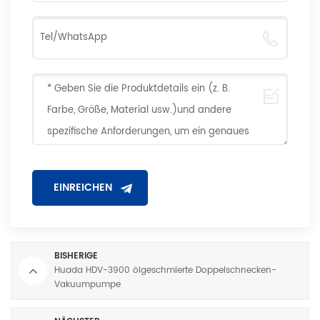
BISHERIGE
Huada HDV-3900 ölgeschmierte Doppelschnecken-
Vakuumpumpe