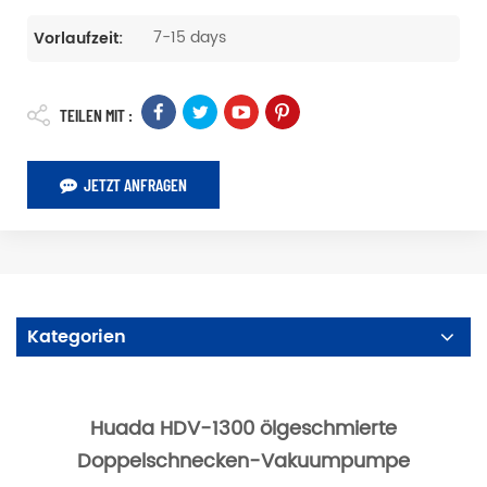
7-15 days
Vorlaufzeit:
TEILEN MIT :
JETZT ANFRAGEN
Kategorien
Huada HDV-1300 ölgeschmierte
Doppelschnecken-Vakuumpumpe