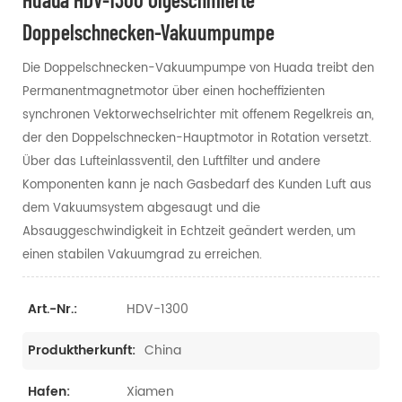
Doppelschnecken-Vakuumpumpe
Die Doppelschnecken-Vakuumpumpe von Huada treibt den
Permanentmagnetmotor über einen hocheffizienten
synchronen Vektorwechselrichter mit offenem Regelkreis an,
der den Doppelschnecken-Hauptmotor in Rotation versetzt.
Über das Lufteinlassventil, den Luftfilter und andere
Komponenten kann je nach Gasbedarf des Kunden Luft aus
dem Vakuumsystem abgesaugt und die
Absauggeschwindigkeit in Echtzeit geändert werden, um
einen stabilen Vakuumgrad zu erreichen.
HDV-1300
Art.-Nr.:
China
Produktherkunft:
Xiamen
Hafen: