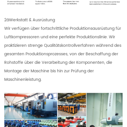
2ãWerkstatt & Ausrüstung
Wir verfügen über fortschrittliche Produktionsausrüstung für
Luftkompressoren und eine perfekte Produktionslinie. Wir
praktizieren strenge Qualitätskontrollverfahren während des
gesamten Produktionsprozesses, von der Beschaffung der
Rohstoffe über die Verarbeitung der Komponenten, die
Montage der Maschine bis hin zur Prüfung der
Maschinenleistung.