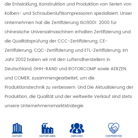
die Entwicklung, Konstruktion und Produktion von Serien von
Kolben- und Schraubenluftkompressoren spezialisiert. Unser
Unternehmen hat die Zertifizierung ISO9001: 2000 für
chinesische Universalmaschinen erhalten Zertifizierung und
die Qualitätsprüfung der CCC-Zertifizierung, CE-
Zertifizierung, CQC-Zertifizierung und ETL-Zertifizierung. Im
Jahr 2002 haben wir mit den Luftendherstellern in
Deutschland, GHH-RAND und ROTORCOMP sowie AERZEN
und COMER, zusammengearbeitet, um die
Produktionstechnik zu verbessern. Und Die Aktualisierung der
Produktion, die Qualität und der weltweite Verkauf sind stets
unsere Unternehmensmarktstrategie.