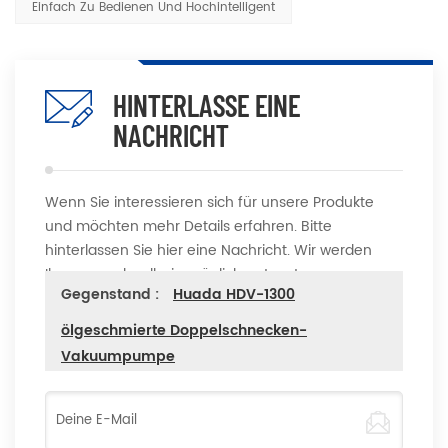
Einfach Zu Bedienen Und Hochintelligent
HINTERLASSE EINE
NACHRICHT
Wenn Sie interessieren sich für unsere Produkte
und möchten mehr Details erfahren. Bitte
hinterlassen Sie hier eine Nachricht. Wir werden
Ihnen so schnell wie möglich antworten
Gegenstand :
Huada HDV-1300
ölgeschmierte Doppelschnecken-
Vakuumpumpe