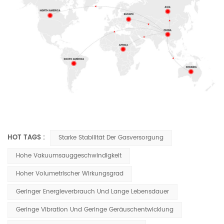
HOT TAGS :
Starke Stabilität Der Gasversorgung
Hohe Vakuumsauggeschwindigkeit
Hoher Volumetrischer Wirkungsgrad
Geringer Energieverbrauch Und Lange Lebensdauer
Geringe Vibration Und Geringe Geräuschentwicklung