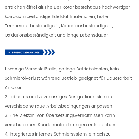
erreichen ölfrei air.The Der Rotor besteht aus hochwertiger
korrosionsbeständige Edelstahlmaterialien, hohe
Temperaturbeständigkeit, Korrosionsbeständigkeit,
Oxidationsbeständigkeit und lange Lebensdauer
1. wenige Verschleißteile, geringe Betriebskosten, kein
Schmierölverlust während Betrieb, geeignet für Dauerarbeit
Anlässe.
2. robustes und zuverlässiges Design, kann sich an
verschiedene raue Arbeitsbedingungen anpassen
3. Eine Vielzahl von Übersetzungsverhältnissen kann
verschiedenen Kundenanforderungen entsprechen
4. integriertes internes Schmiersystem, einfach zu