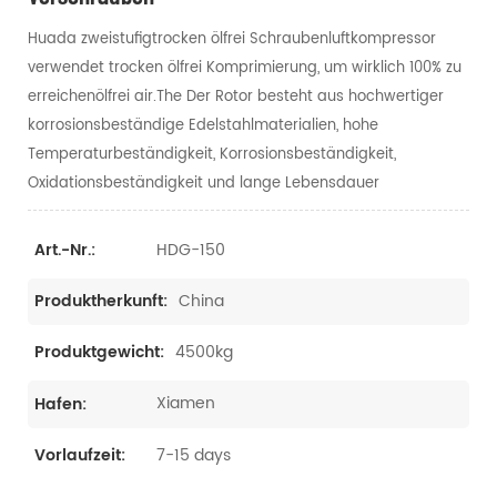
Huada zweistufigtrocken ölfrei Schraubenluftkompressor
verwendet trocken ölfrei Komprimierung, um wirklich 100% zu
erreichenölfrei air.The Der Rotor besteht aus hochwertiger
korrosionsbeständige Edelstahlmaterialien, hohe
Temperaturbeständigkeit, Korrosionsbeständigkeit,
Oxidationsbeständigkeit und lange Lebensdauer
HDG-150
Art.-Nr.:
China
Produktherkunft:
4500kg
Produktgewicht:
Xiamen
Hafen:
7-15 days
Vorlaufzeit: