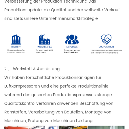
Verbesserung der Produktion Technik.Und Das
Produktionsupdate, die Qualität und der weltweite Verkauf
sind stets unsere Unternehmensmarktstrategie
2 、 Werkstatt & Ausrüstung
Wir haben fortschrittliche Produktionsanlagen für
Luftkompressoren und eine perfekte Produktionslinie
während des gesamten Produktionsprozesses strenge
Qualitätskontrollverfahren anwenden Beschaffung von
Rohstoffen, Verarbeitung von Bauteilen, Montage von
Maschinen, Prüfung von Maschinen Leistung