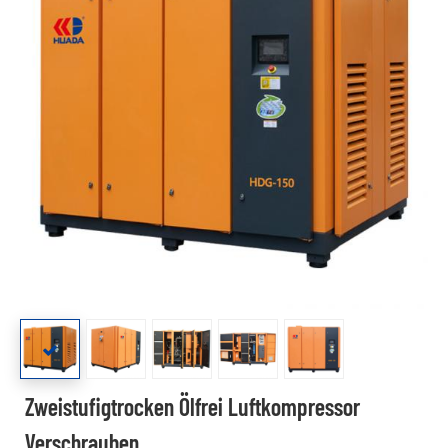
Zweistufigtrocken Ölfrei Luftkompressor
Verschrauben