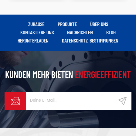
ZUHAUSE
PRODUKTE
ÜBER UNS
KONTAKTIERE UNS
NACHRICHTEN
BLOG
HERUNTERLADEN
DATENSCHUTZ-BESTIMMUNGEN
KUNDEN MEHR BIETEN
ENERGIEEFFIZIENT