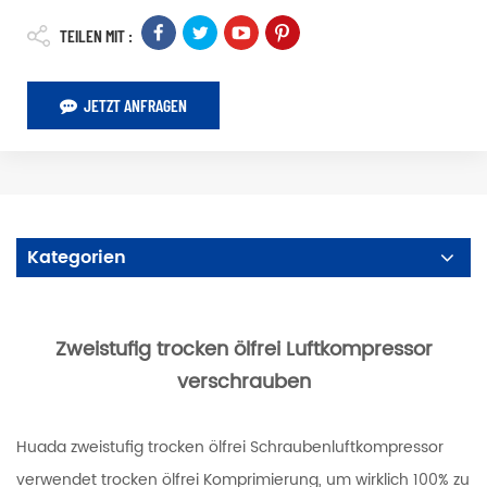
TEILEN MIT :
JETZT ANFRAGEN
Kategorien
Zweistufig trocken ölfrei Luftkompressor
verschrauben
Huada zweistufig trocken ölfrei Schraubenluftkompressor
verwendet trocken ölfrei Komprimierung, um wirklich 100% zu