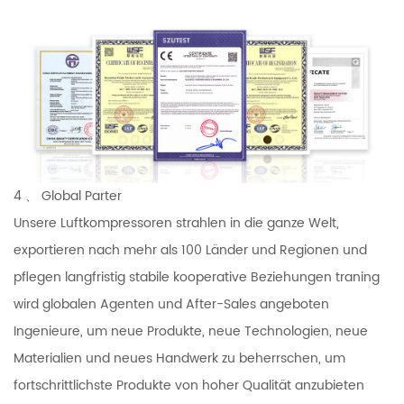
4 、 Global Parter
Unsere Luftkompressoren strahlen in die ganze Welt,
exportieren nach mehr als 100 Länder und Regionen und
pflegen langfristig stabile kooperative Beziehungen traning
wird globalen Agenten und After-Sales angeboten
Ingenieure, um neue Produkte, neue Technologien, neue
Materialien und neues Handwerk zu beherrschen, um
fortschrittlichste Produkte von hoher Qualität anzubieten