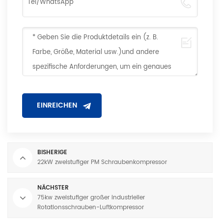
BISHERIGE
22kW zweistufiger PM Schraubenkompressor
NÄCHSTER
75kw zweistufiger großer industrieller
Rotationsschrauben-Luftkompressor