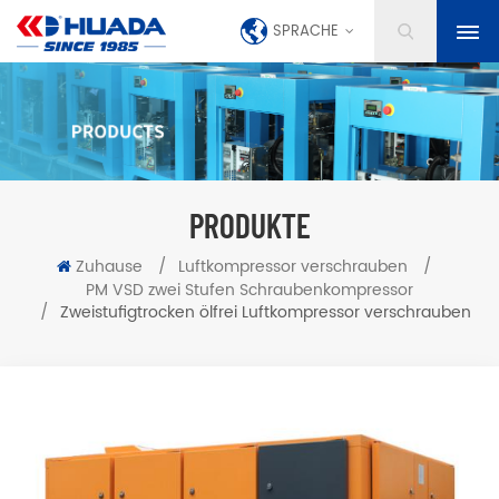
SPRACHE
PRODUKTE
Zuhause
/
Luftkompressor verschrauben
/
PM VSD zwei Stufen Schraubenkompressor
/
Zweistufigtrocken ölfrei Luftkompressor verschrauben