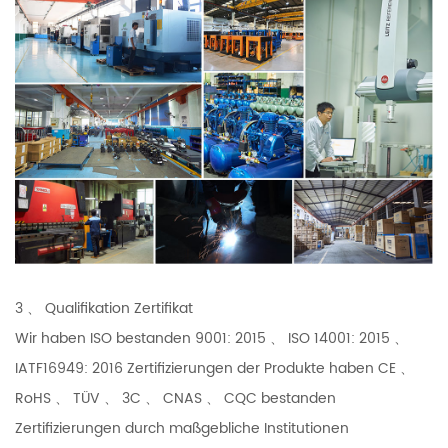
3 、 Qualifikation Zertifikat
Wir haben ISO bestanden 9001: 2015 、 ISO 14001: 2015 、
IATF16949: 2016 Zertifizierungen der Produkte haben CE 、
RoHS 、 TÜV 、 3C 、 CNAS 、 CQC bestanden
Zertifizierungen durch maßgebliche Institutionen