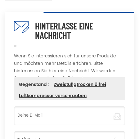
HINTERLASSE EINE
NACHRICHT
Wenn Sie interessieren sich für unsere Produkte
und möchten mehr Details erfahren. Bitte
hinterlassen Sie hier eine Nachricht. Wir werden
Ihnen so schnell wie möglich antworten
Gegenstand :
Zweistufigtrocken ölfrei
Luftkompressor verschrauben