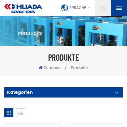
SPRACHE
PRODUKTE
Zuhause
/
Produkte
Kategorien