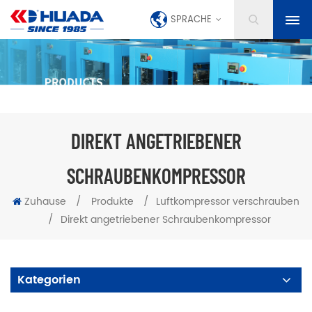
SPRACHE
DIREKT ANGETRIEBENER
SCHRAUBENKOMPRESSOR
Zuhause
/
Produkte
/
Luftkompressor verschrauben
/
Direkt angetriebener Schraubenkompressor
Kategorien