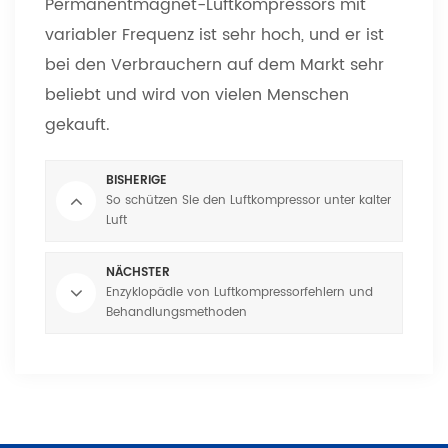
Permanentmagnet-Luftkompressors mit
variabler Frequenz ist sehr hoch, und er ist
bei den Verbrauchern auf dem Markt sehr
beliebt und wird von vielen Menschen
gekauft.
BISHERIGE
So schützen Sie den Luftkompressor unter kalter
Luft
NÄCHSTER
Enzyklopädie von Luftkompressorfehlern und
Behandlungsmethoden