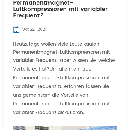
Permanentmagnet-
Luftkompressoren mit variabler
Frequenz?
Oct 22 , 2021
Heutzutage wollen viele Leute kaufen
Permanentmagnet-Luftkompressoren mit
variabler Frequenz
, aber wissen Sie, welche
Vorteile es hat?Um alle mehr über
Permanentmagnet-Luftkompressoren mit
variabler Frequenz zu erfahren, lassen Sie
uns gemeinsam die Vorteile von
Permanentmagnet-Luftkompressoren mit
variabler Frequenz diskutieren.