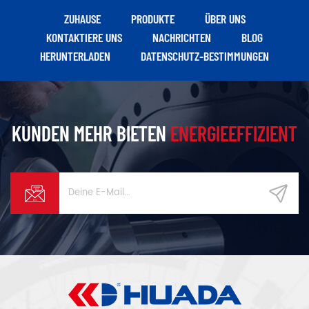
ZUHAUSE
PRODUKTE
ÜBER UNS
KONTAKTIERE UNS
NACHRICHTEN
BLOG
HERUNTERLADEN
DATENSCHUTZ-BESTIMMUNGEN
KUNDEN MEHR BIETEN
ENERGIEEFFIZIENT