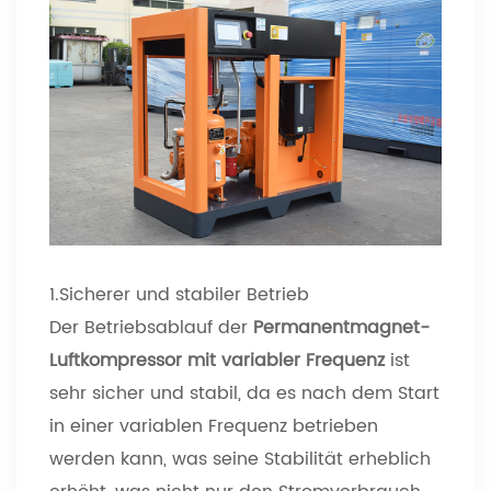
1.Sicherer und stabiler Betrieb
Der Betriebsablauf der
Permanentmagnet-
Luftkompressor mit variabler Frequenz
ist
sehr sicher und stabil, da es nach dem Start
in einer variablen Frequenz betrieben
werden kann, was seine Stabilität erheblich