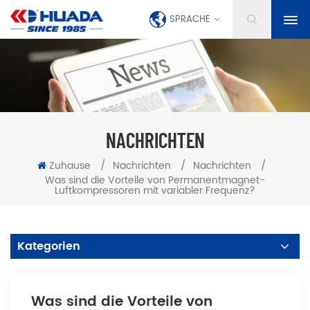
SPRACHE
NACHRICHTEN
Zuhause
/
Nachrichten
/
Nachrichten
/
Was sind die Vorteile von Permanentmagnet-
Luftkompressoren mit variabler Frequenz?
Kategorien
Was sind die Vorteile von