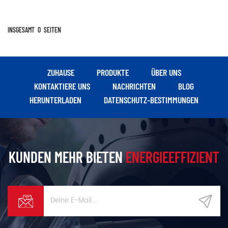
INSGESAMT
0
SEITEN
ZUHAUSE
PRODUKTE
ÜBER UNS
KONTAKTIERE UNS
NACHRICHTEN
BLOG
HERUNTERLADEN
DATENSCHUTZ-BESTIMMUNGEN
KUNDEN MEHR BIETEN
ENERGIEEFFIZIENT