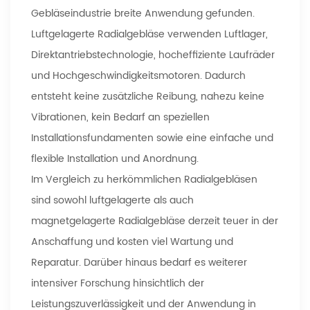
Gebläseindustrie breite Anwendung gefunden.
Luftgelagerte Radialgebläse verwenden Luftlager,
Direktantriebstechnologie, hocheffiziente Laufräder
und Hochgeschwindigkeitsmotoren. Dadurch
entsteht keine zusätzliche Reibung, nahezu keine
Vibrationen, kein Bedarf an speziellen
Installationsfundamenten sowie eine einfache und
flexible Installation und Anordnung.
Im Vergleich zu herkömmlichen Radialgebläsen
sind sowohl luftgelagerte als auch
magnetgelagerte Radialgebläse derzeit teuer in der
Anschaffung und kosten viel Wartung und
Reparatur. Darüber hinaus bedarf es weiterer
intensiver Forschung hinsichtlich der
Leistungszuverlässigkeit und der Anwendung in