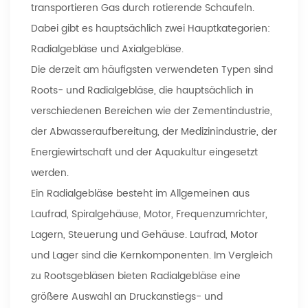
transportieren Gas durch rotierende Schaufeln.
Dabei gibt es hauptsächlich zwei Hauptkategorien:
Radialgebläse und Axialgebläse.
Die derzeit am häufigsten verwendeten Typen sind
Roots- und Radialgebläse, die hauptsächlich in
verschiedenen Bereichen wie der Zementindustrie,
der Abwasseraufbereitung, der Medizinindustrie, der
Energiewirtschaft und der Aquakultur eingesetzt
werden.
Ein Radialgebläse besteht im Allgemeinen aus
Laufrad, Spiralgehäuse, Motor, Frequenzumrichter,
Lagern, Steuerung und Gehäuse. Laufrad, Motor
und Lager sind die Kernkomponenten. Im Vergleich
zu Rootsgebläsen bieten Radialgebläse eine
größere Auswahl an Druckanstiegs- und