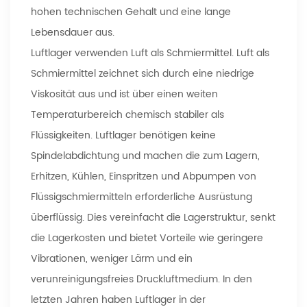
hohen technischen Gehalt und eine lange
Lebensdauer aus.
Luftlager verwenden Luft als Schmiermittel. Luft als
Schmiermittel zeichnet sich durch eine niedrige
Viskosität aus und ist über einen weiten
Temperaturbereich chemisch stabiler als
Flüssigkeiten. Luftlager benötigen keine
Spindelabdichtung und machen die zum Lagern,
Erhitzen, Kühlen, Einspritzen und Abpumpen von
Flüssigschmiermitteln erforderliche Ausrüstung
überflüssig. Dies vereinfacht die Lagerstruktur, senkt
die Lagerkosten und bietet Vorteile wie geringere
Vibrationen, weniger Lärm und ein
verunreinigungsfreies Druckluftmedium. In den
letzten Jahren haben Luftlager in der