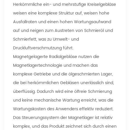
Herkömmliche ein- und mehrstufige Kreiselgebläse
weisen eine komplexe Struktur auf, weisen hohe
Ausfallraten und einen hohen Wartungsaufwand
auf und neigen zum Austreten von Schmieröl und
Schmierfett, was zu Umwelt- und
Druckluftverschmutzung führt.
Magnetgelagerte Radialgebläse nutzen die
Magnetlagertechnologie und machen das
komplexe Getriebe und die ölgeschmierten Lager,
die bei herkömmlichen Gebläsen unerlässlich sind,
überflüssig. Dadurch wird eine ölfreie Schmierung
und keine mechanische Wartung erreicht, was die
Wartungskosten des Anwenders effektiv reduziert.
Das Steuerungssystem der Magnetlager ist relativ
komplex, und das Produkt zeichnet sich durch einen