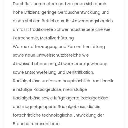
Durchflussparametern und zeichnen sich durch
hohe Effizienz, geringe Geräuschentwicklung und
einen stabilen Betrieb aus. Ihr Anwendungsbereich
umfasst traditionelle Schwerindustriebereiche wie
Petrochemie, Metallverhüttung,
Wärmekrafterzeugung und Zementherstellung
sowie neue Umweltschutzbereiche wie
Abwasserbehandlung, Abwärmerückgewinnung
sowie Entschwefelung und Denitrifikation.
Radialgebläse umfassen hauptsächlich traditionelle
einstufige Radialgebläse, mehrstufige
Radialgebläse sowie luftgelagerte Radialgebläse
und magnetgelagerte Radialgebläse, die die
fortschrittliche technologische Entwicklung der
Branche repräsentieren.