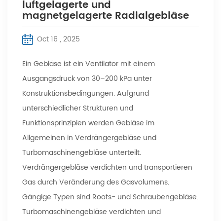
luftgelagerte und
magnetgelagerte Radialgebläse
Oct 16 , 2025
Ein Gebläse ist ein Ventilator mit einem
Ausgangsdruck von 30–200 kPa unter
Konstruktionsbedingungen. Aufgrund
unterschiedlicher Strukturen und
Funktionsprinzipien werden Gebläse im
Allgemeinen in Verdrängergebläse und
Turbomaschinengebläse unterteilt.
Verdrängergebläse verdichten und transportieren
Gas durch Veränderung des Gasvolumens.
Gängige Typen sind Roots- und Schraubengebläse.
Turbomaschinengebläse verdichten und