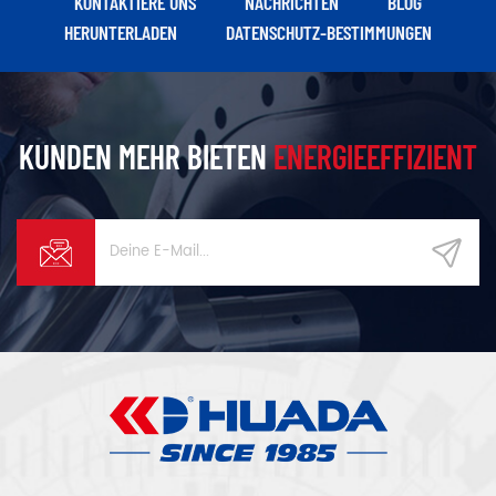
KONTAKTIERE UNS
NACHRICHTEN
BLOG
HERUNTERLADEN
DATENSCHUTZ-BESTIMMUNGEN
KUNDEN MEHR BIETEN
ENERGIEEFFIZIENT