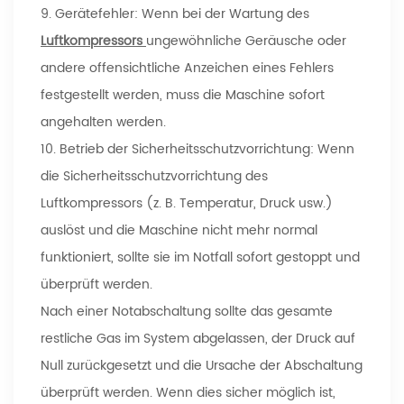
9. Gerätefehler: Wenn bei der Wartung des
Luftkompressors
ungewöhnliche Geräusche oder
andere offensichtliche Anzeichen eines Fehlers
festgestellt werden, muss die Maschine sofort
angehalten werden.
10. Betrieb der Sicherheitsschutzvorrichtung: Wenn
die Sicherheitsschutzvorrichtung des
Luftkompressors (z. B. Temperatur, Druck usw.)
auslöst und die Maschine nicht mehr normal
funktioniert, sollte sie im Notfall sofort gestoppt und
überprüft werden.
Nach einer Notabschaltung sollte das gesamte
restliche Gas im System abgelassen, der Druck auf
Null zurückgesetzt und die Ursache der Abschaltung
überprüft werden. Wenn dies sicher möglich ist,