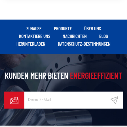
ZUHAUSE
PRODUKTE
ÜBER UNS
KONTAKTIERE UNS
NACHRICHTEN
BLOG
HERUNTERLADEN
DATENSCHUTZ-BESTIMMUNGEN
KUNDEN MEHR BIETEN
ENERGIEEFFIZIENT