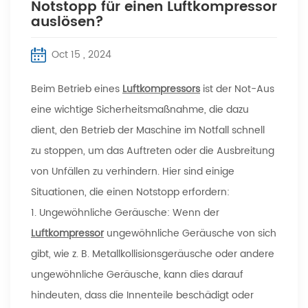
Notstopp für einen Luftkompressor
auslösen?
Oct 15 , 2024
Beim Betrieb eines
Luftkompressors
ist der Not-Aus
eine wichtige Sicherheitsmaßnahme, die dazu
dient, den Betrieb der Maschine im Notfall schnell
zu stoppen, um das Auftreten oder die Ausbreitung
von Unfällen zu verhindern. Hier sind einige
Situationen, die einen Notstopp erfordern:
1. Ungewöhnliche Geräusche: Wenn der
Luftkompressor
ungewöhnliche Geräusche von sich
gibt, wie z. B. Metallkollisionsgeräusche oder andere
ungewöhnliche Geräusche, kann dies darauf
hindeuten, dass die Innenteile beschädigt oder