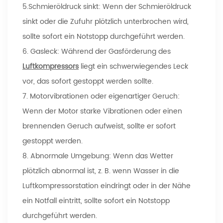
5.Schmieröldruck sinkt: Wenn der Schmieröldruck
sinkt oder die Zufuhr plötzlich unterbrochen wird,
sollte sofort ein Notstopp durchgeführt werden.
6. Gasleck: Während der Gasförderung des
Luftkompressors
liegt ein schwerwiegendes Leck
vor, das sofort gestoppt werden sollte.
7. Motorvibrationen oder eigenartiger Geruch:
Wenn der Motor starke Vibrationen oder einen
brennenden Geruch aufweist, sollte er sofort
gestoppt werden.
8. Abnormale Umgebung: Wenn das Wetter
plötzlich abnormal ist, z. B. wenn Wasser in die
Luftkompressorstation eindringt oder in der Nähe
ein Notfall eintritt, sollte sofort ein Notstopp
durchgeführt werden.