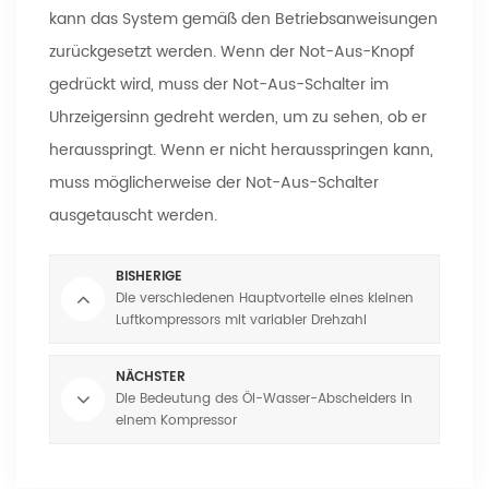
kann das System gemäß den Betriebsanweisungen
zurückgesetzt werden. Wenn der Not-Aus-Knopf
gedrückt wird, muss der Not-Aus-Schalter im
Uhrzeigersinn gedreht werden, um zu sehen, ob er
herausspringt. Wenn er nicht herausspringen kann,
muss möglicherweise der Not-Aus-Schalter
ausgetauscht werden.
BISHERIGE
Die verschiedenen Hauptvorteile eines kleinen
Luftkompressors mit variabler Drehzahl
NÄCHSTER
Die Bedeutung des Öl-Wasser-Abscheiders in
einem Kompressor