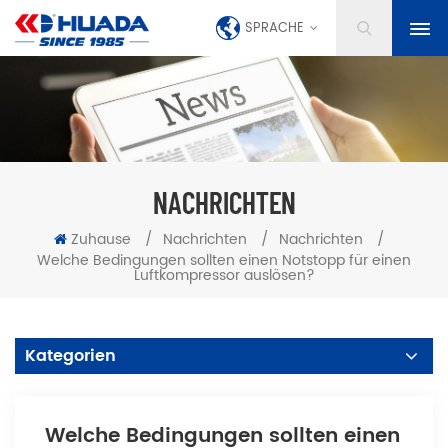
SPRACHE
NACHRICHTEN
Zuhause
/
Nachrichten
/
Nachrichten
/
Welche Bedingungen sollten einen Notstopp für einen
Luftkompressor auslösen?
Kategorien
Welche Bedingungen sollten einen