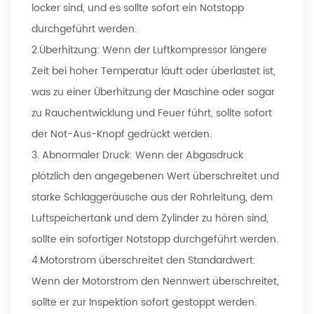
locker sind, und es sollte sofort ein Notstopp
durchgeführt werden.
2.Überhitzung: Wenn der Luftkompressor längere
Zeit bei hoher Temperatur läuft oder überlastet ist,
was zu einer Überhitzung der Maschine oder sogar
zu Rauchentwicklung und Feuer führt, sollte sofort
der Not-Aus-Knopf gedrückt werden.
3. Abnormaler Druck: Wenn der Abgasdruck
plötzlich den angegebenen Wert überschreitet und
starke Schlaggeräusche aus der Rohrleitung, dem
Luftspeichertank und dem Zylinder zu hören sind,
sollte ein sofortiger Notstopp durchgeführt werden.
4.Motorstrom überschreitet den Standardwert:
Wenn der Motorstrom den Nennwert überschreitet,
sollte er zur Inspektion sofort gestoppt werden.